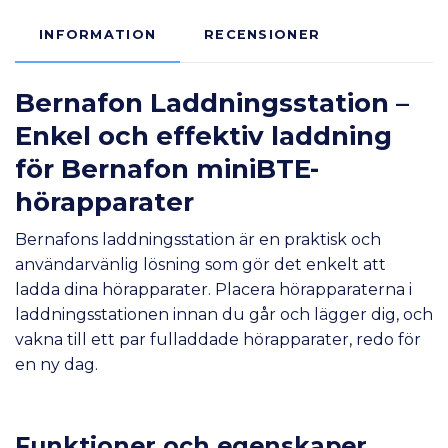
INFORMATION
RECENSIONER
Bernafon Laddningsstation –
Enkel och effektiv laddning
för Bernafon miniBTE-
hörapparater
Bernafons laddningsstation är en praktisk och
användarvänlig lösning som gör det enkelt att
ladda dina hörapparater. Placera hörapparaterna i
laddningsstationen innan du går och lägger dig, och
vakna till ett par fulladdade hörapparater, redo för
en ny dag.
Funktioner och egenskaper