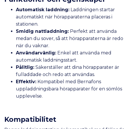
Automatisk laddning:
Laddningen startar
automatiskt när hörapparaterna placeras i
stationen.
Smidig nattladdning:
Perfekt att använda
medan du sover, så att hörapparaterna är redo
när du vaknar.
Användarvänlig:
Enkel att använda med
automatisk laddningsstart.
Pålitlig:
Säkerställer att dina hörapparater är
fulladdade och redo att användas.
Effektiv:
Kompatibel med Bernafons
uppladdningsbara hörapparater för en sömlös
upplevelse.
Kompatibilitet