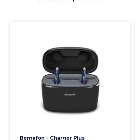
Bernafon - Charger Plus