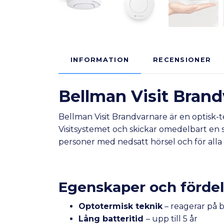
INFORMATION
RECENSIONER
Bellman Visit Brand
Bellman Visit Brandvarnare är en optisk-
Visitsystemet och skickar omedelbart en sig
personer med nedsatt hörsel och för alla 
Egenskaper och fördel
Optotermisk teknik
– reagerar på 
Lång batteritid
– upp till 5 år