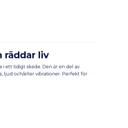
 räddar liv
 ett tidigt skede. Den är en del av
 ljud och/eller vibrationer. Perfekt för