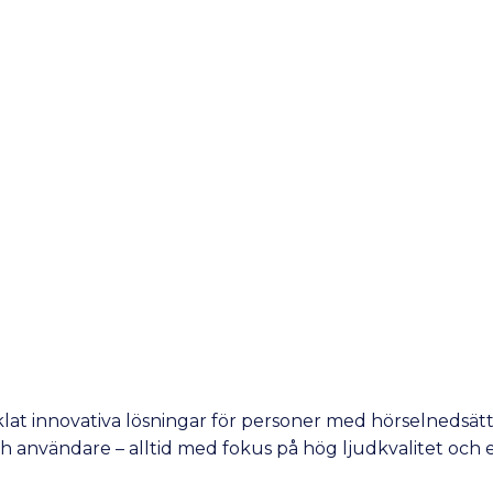
lat innovativa lösningar för personer med hörselnedsät
h användare – alltid med fokus på hög ljudkvalitet och