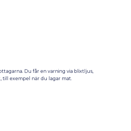
tagarna. Du får en varning via blixtljus,
, till exempel när du lagar mat.