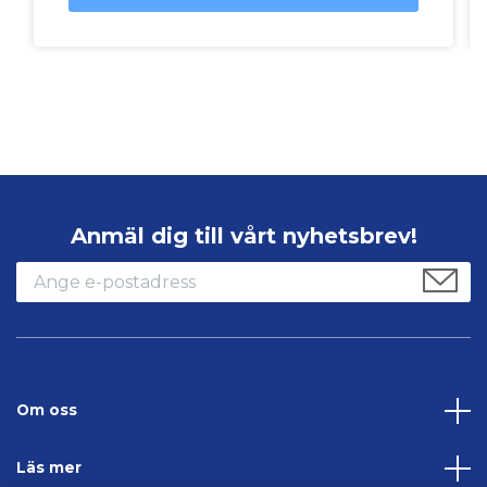
Anmäl dig till vårt nyhetsbrev!
Om oss
Läs mer