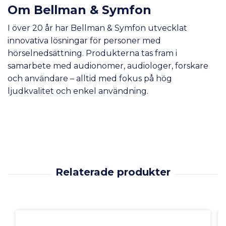
Om Bellman & Symfon
I över 20 år har Bellman & Symfon utvecklat
innovativa lösningar för personer med
hörselnedsättning. Produkterna tas fram i
samarbete med audionomer, audiologer, forskare
och användare – alltid med fokus på hög
ljudkvalitet och enkel användning.