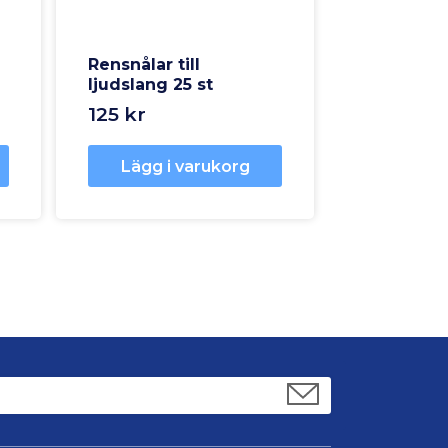
Rensnålar till
ljudslang 25 st
125 kr
Lägg i varukorg