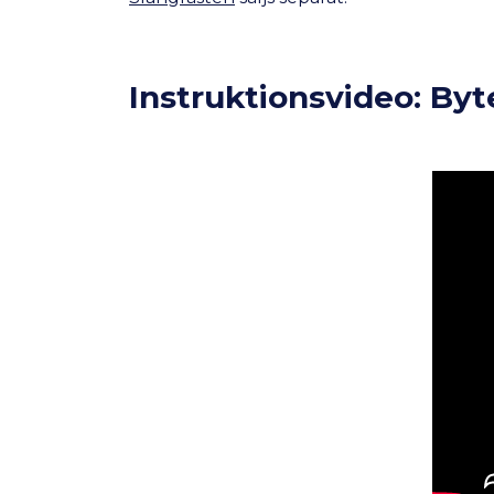
Instruktionsvideo: Byt