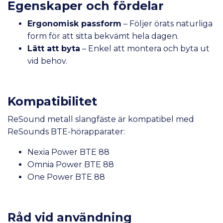
Egenskaper och fördelar
Ergonomisk passform
– Följer örats naturliga
form för att sitta bekvämt hela dagen.
Lätt att byta
– Enkel att montera och byta ut
vid behov.
Kompatibilitet
ReSound metall slangfäste är kompatibel med
ReSounds BTE-hörapparater:
Nexia Power BTE 88
Omnia Power BTE 88
One Power BTE 88
Råd vid användning