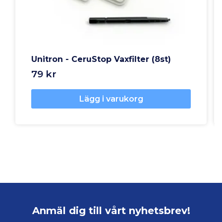
Unitron - CeruStop Vaxfilter (8st)
79 kr
Lägg i varukorg
Anmäl dig till vårt nyhetsbrev!