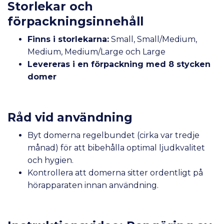
Storlekar och
förpackningsinnehåll
Finns i storlekarna:
Small, Small/Medium,
Medium, Medium/Large och Large
Levereras i en förpackning med 8 stycken
domer
Råd vid användning
Byt domerna regelbundet (cirka var tredje
månad) för att bibehålla optimal ljudkvalitet
och hygien.
Kontrollera att domerna sitter ordentligt på
hörapparaten innan användning.