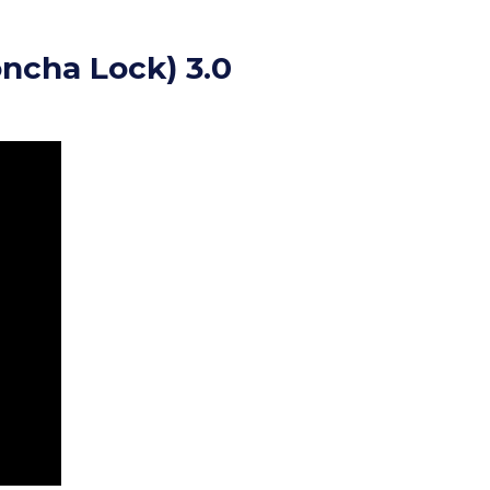
ncha Lock) 3.0