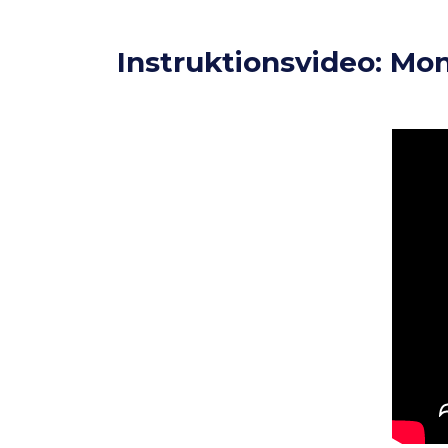
Instruktionsvideo: Mo