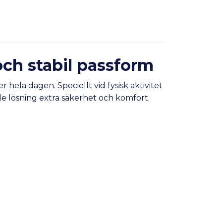
och stabil passform
 hela dagen. Speciellt vid fysisk aktivitet
de lösning extra säkerhet och komfort.