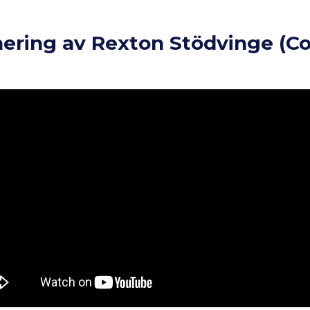
nering av Rexton Stödvinge (Co