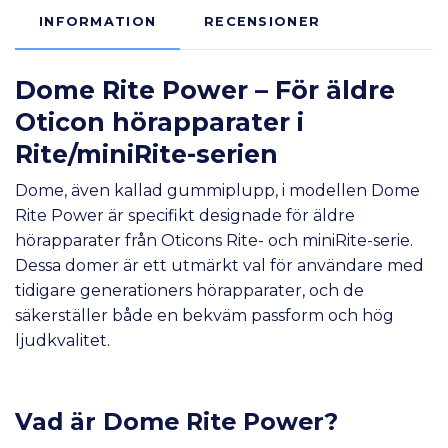
INFORMATION
RECENSIONER
Dome Rite Power – För äldre
Oticon hörapparater i
Rite/miniRite-serien
Dome, även kallad gummiplupp, i modellen Dome
Rite Power är specifikt designade för äldre
hörapparater från Oticons Rite- och miniRite-serie.
Dessa domer är ett utmärkt val för användare med
tidigare generationers hörapparater, och de
säkerställer både en bekväm passform och hög
ljudkvalitet.
Vad är Dome Rite Power?