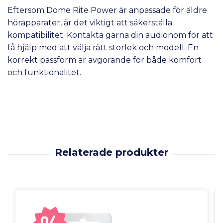
Eftersom Dome Rite Power är anpassade för äldre
hörapparater, är det viktigt att säkerställa
kompatibilitet. Kontakta gärna din audionom för att
få hjälp med att välja rätt storlek och modell. En
korrekt passform är avgörande för både komfort
och funktionalitet.