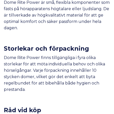
Dome Rite Power är små, flexibla komponenter som
fästs på hörapparatens högtalare eller ljudslang. De
är tillverkade av högkvalitativt material för att ge
optimal komfort och säker passform under hela
dagen.
Storlekar och förpackning
Dome Rite Power finns tillgängliga i fyra olika
storlekar för att möta individuella behov och olika
hörselgångar. Varje förpackning innehåller 10
stycken domer, vilket gör det enkelt att byta
regelbundet för att bibehålla både hygien och
prestanda.
Råd vid köp