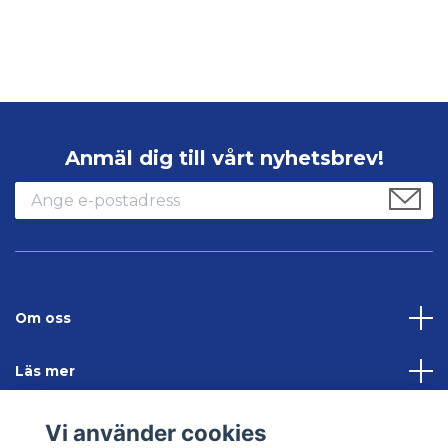
Anmäl dig till vårt nyhetsbrev!
Om oss
Läs mer
Sociala medier
Vi använder cookies