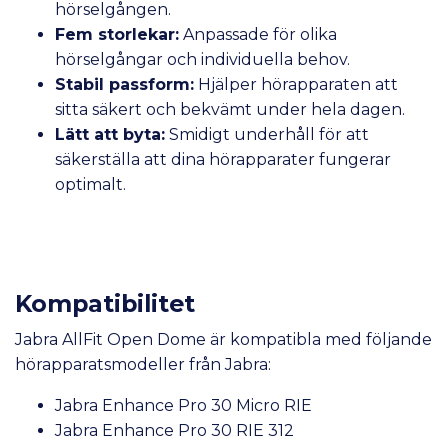
hörselgången.
Fem storlekar:
Anpassade för olika
hörselgångar och individuella behov.
Stabil passform:
Hjälper hörapparaten att
sitta säkert och bekvämt under hela dagen.
Lätt att byta:
Smidigt underhåll för att
säkerställa att dina hörapparater fungerar
optimalt.
Kompatibilitet
Jabra AllFit Open Dome är kompatibla med följande
hörapparatsmodeller från Jabra:
Jabra Enhance Pro 30 Micro RIE
Jabra Enhance Pro 30 RIE 312