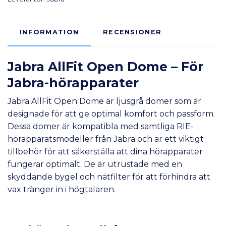
INFORMATION
RECENSIONER
Jabra
AllFit Open Dome – För
Jabra-hörapparater
Jabra AllFit Open Dome är ljusgrå domer som är
designade för att ge optimal komfort och passform.
Dessa domer är kompatibla med samtliga RIE-
hörapparatsmodeller från Jabra och är ett viktigt
tillbehör för att säkerställa att dina hörapparater
fungerar optimalt. De är utrustade med en
skyddande bygel och nätfilter för att förhindra att
vax tränger in i högtalaren.