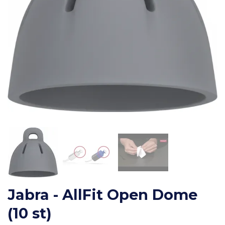
Jabra - AllFit Open Dome
(10 st)