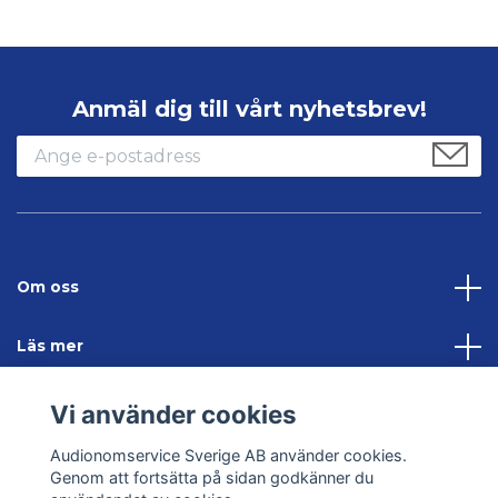
Anmäl dig till vårt nyhetsbrev!
Om oss
Läs mer
Sociala medier
Vi använder cookies
Audionomservice Sverige AB använder cookies.
Kontakta oss
Genom att fortsätta på sidan godkänner du