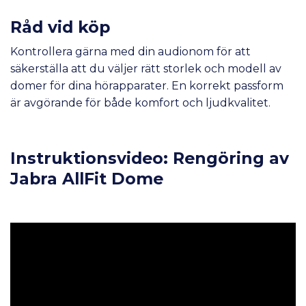
Råd vid köp
Kontrollera gärna med din audionom för att
säkerställa att du väljer rätt storlek och modell av
domer för dina hörapparater. En korrekt passform
är avgörande för både komfort och ljudkvalitet.
Instruktionsvideo: Rengöring av
Jabra AllFit Dome