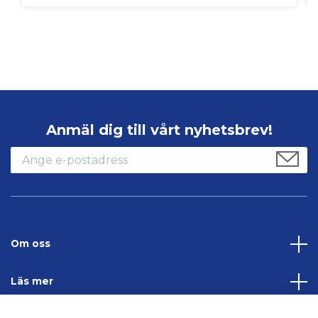
Anmäl dig till vårt nyhetsbrev!
Om oss
Läs mer