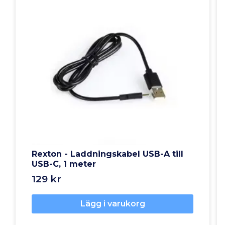
Rexton - Laddningskabel USB-A till
USB-C, 1 meter
129 kr
Lägg i varukorg