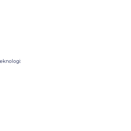
eknologi: