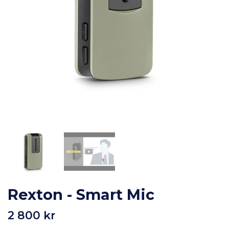
Rexton - Smart Mic
2 800 kr