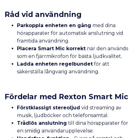
Råd vid användning
Parkoppla enheten en gång
med dina
hörapparater för automatisk anslutning vid
framtida användning.
Placera Smart Mic korrekt
när den används
som en fjärrmikrofon för bästa ljudkvalitet.
Ladda enheten regelbundet
för att
säkerställa långvarig användning.
Fördelar med Rexton Smart Mic
Förstklassigt stereoljud
vid streaming av
musik, ljudböcker och telefonsamtal.
Trådlös anslutning
till dina hörapparater för
en smidig användarupplevelse.