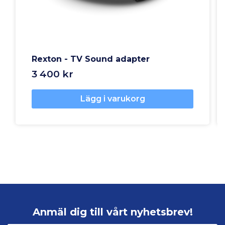
Rexton - TV Sound adapter
3 400 kr
Lägg i varukorg
Anmäl dig till vårt nyhetsbrev!