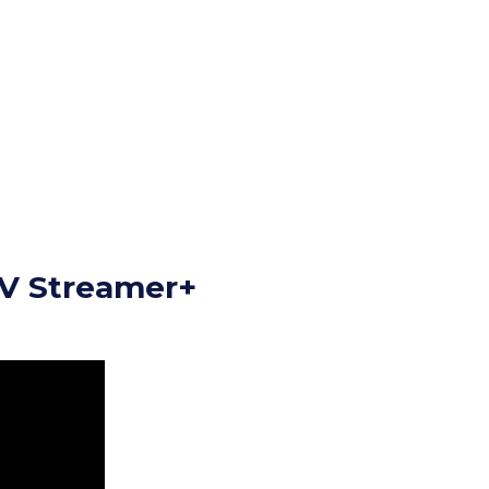
TV Streamer+