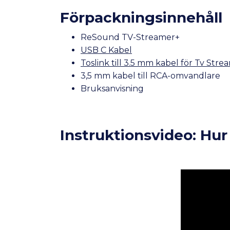
Förpackningsinnehåll
ReSound TV-Streamer+
USB C Kabel
Toslink till 3.5 mm kabel för Tv Stre
3,5 mm kabel till RCA-omvandlare
Bruksanvisning
Instruktionsvideo: Hu