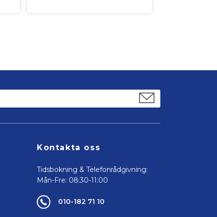
Kontakta oss
Tidsbokning & Telefonrådgivning:
Mån-Fre: 08:30-11:00
010-182 71 10