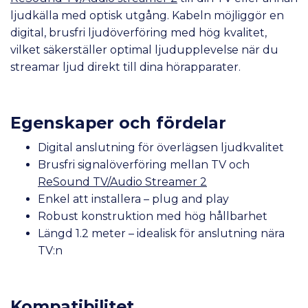
ljudkälla med optisk utgång. Kabeln möjliggör en
digital, brusfri ljudöverföring med hög kvalitet,
vilket säkerställer optimal ljudupplevelse när du
streamar ljud direkt till dina hörapparater.
Egenskaper och fördelar
Digital anslutning för överlägsen ljudkvalitet
Brusfri signalöverföring mellan TV och
ReSound TV/Audio Streamer 2
Enkel att installera – plug and play
Robust konstruktion med hög hållbarhet
Längd 1.2 meter – idealisk för anslutning nära
TV:n
Kompatibilitet