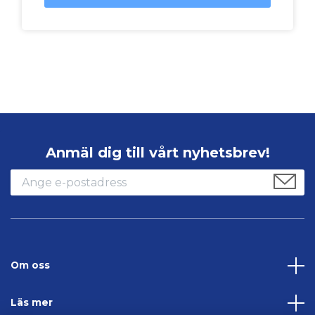
Anmäl dig till vårt nyhetsbrev!
Om oss
Läs mer