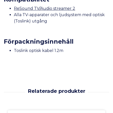
ReSound TV/Audio streamer 2
Alla TV-apparater och ljudsystem med optisk
(Toslink) utgång
Förpackningsinnehåll
Toslink optisk kabel 1.2m